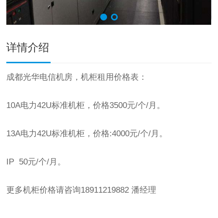
详情介绍
成都光华电信机房，机柜租用价格表：
10A电力42U标准机柜，价格3500元/个/月。
13A电力42U标准机柜，价格:4000元/个/月。
IP 50元/个/月。
更多机柜价格请咨询18911219882 潘经理