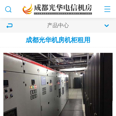
产品中心
成都光华机房机柜租用