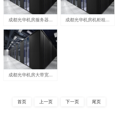
成都光华机房服务器...
成都光华机房机柜租...
成都光华机房大带宽...
首页
上一页
下一页
尾页