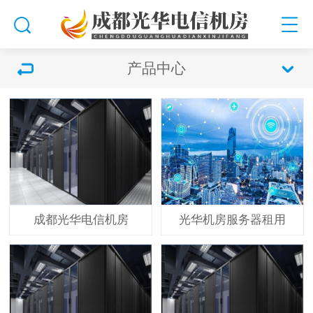
产品中心
成都光华电信机房
光华机房服务器租用