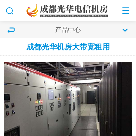
产品中心
成都光华机房大带宽租用