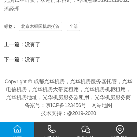
先测试在计费，欢迎前来咨询，咨询热线18911219882.
潘经理
北京木樨园机房托管
全部
标签：
上一篇：没有了
下一篇：没有了
Copyright © 成都光华机房，光华机房服务器托管，光华
电信机房，光华机房大带宽租用，光华机房机柜租用，
光华机房地址，光华机房服务器租用，光华机房服务商
备案号：
京ICP备123456号
网站地图
技术支持：
@2019-2020