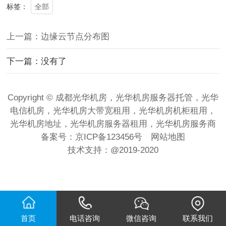
全部
标签：
上一篇：边缘云节点分布图
下一篇：没有了
Copyright © 成都光华机房，光华机房服务器托管，光华
电信机房，光华机房大带宽租用，光华机房机柜租用，
光华机房地址，光华机房服务器租用，光华机房服务商
备案号：
京ICP备123456号
网站地图
技术支持：
@2019-2020
首页
电话咨询
微信咨询
联系我们