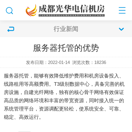
行业新闻
服务器托管的优势
发布日期：2022-01-14
浏览次数：
18236
服务器托管，能够有效降低维护费用和机房设备投入、
线路租用等高额费用。T3级别数据中心，具备完善的机
房设施，自建光纤网络，独有的核心骨干网络有效保证
高品质的网络环境和丰富的带宽资源，同时接入统一的
系统管理平台，资源调配更轻松，使系统安全、可靠、
稳定、高效运行。