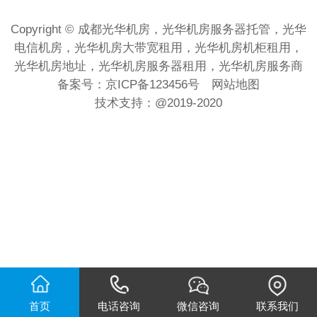
Copyright © 成都光华机房，光华机房服务器托管，光华
电信机房，光华机房大带宽租用，光华机房机柜租用，
光华机房地址，光华机房服务器租用，光华机房服务商
备案号：
京ICP备123456号
网站地图
技术支持：
@2019-2020
首页
电话咨询
微信咨询
联系我们